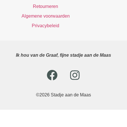
Retourneren
Algemene voorwaarden
Privacybeleid
Ik hou van de Graaf, fijne stadje aan de Maas
©2026 Stadje aan de Maas