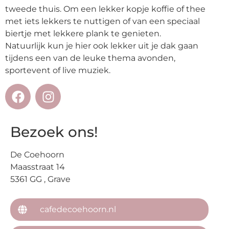
tweede thuis. Om een lekker kopje koffie of thee
met iets lekkers te nuttigen of van een speciaal
biertje met lekkere plank te genieten.
Natuurlijk kun je hier ook lekker uit je dak gaan
tijdens een van de leuke thema avonden,
sportevent of live muziek.
Bezoek ons!
De Coehoorn
Maasstraat 14
5361 GG , Grave
cafedecoehoorn.nl