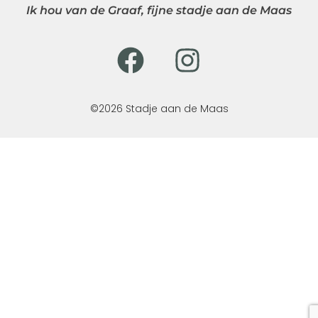
Ik hou van de Graaf, fijne stadje aan de Maas
©2026 Stadje aan de Maas