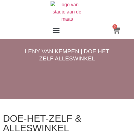
0
LENY VAN KEMPEN | DOE HET
ZELF ALLESWINKEL
DOE-HET-ZELF &
ALLESWINKEL