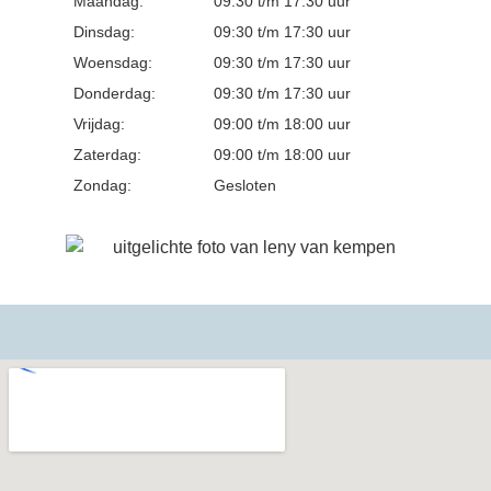
Maandag:
09:30 t/m 17:30 uur
Dinsdag:
09:30 t/m 17:30 uur
Woensdag:
09:30 t/m 17:30 uur
Donderdag:
09:30 t/m 17:30 uur
Vrijdag:
09:00 t/m 18:00 uur
Zaterdag:
09:00 t/m 18:00 uur
Zondag:
Gesloten