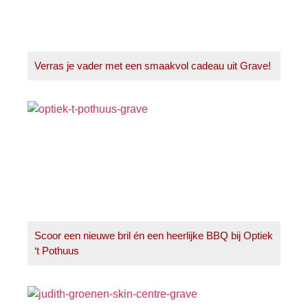
Verras je vader met een smaakvol cadeau uit Grave!
Scoor een nieuwe bril én een heerlijke BBQ bij Optiek
‘t Pothuus