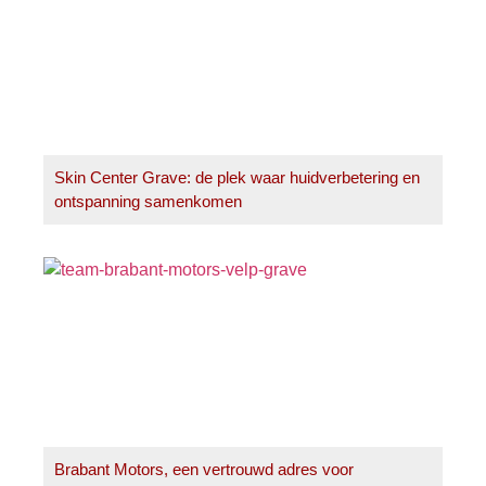
Skin Center Grave: de plek waar huidverbetering en
ontspanning samenkomen
Brabant Motors, een vertrouwd adres voor