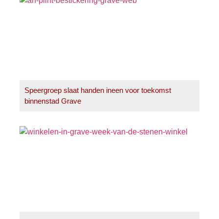
Speergroep slaat handen ineen voor toekomst
binnenstad Grave