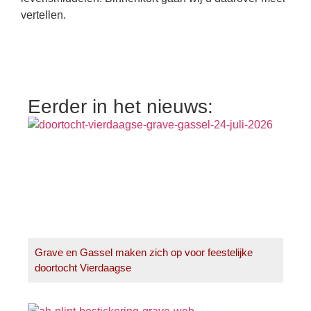
vertellen.
Eerder in het nieuws:
Grave en Gassel maken zich op voor feestelijke
doortocht Vierdaagse