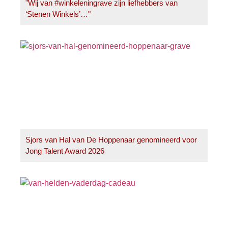
"Wij van #winkeleningrave zijn liefhebbers van
‘Stenen Winkels’…"
Sjors van Hal van De Hoppenaar genomineerd voor
Jong Talent Award 2026