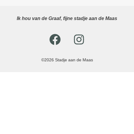
Ik hou van de Graaf, fijne stadje aan de Maas
©2026 Stadje aan de Maas