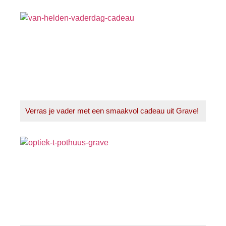
Verras je vader met een smaakvol cadeau uit Grave!