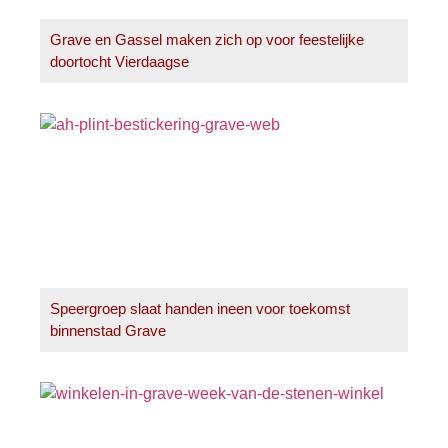
Grave en Gassel maken zich op voor feestelijke
doortocht Vierdaagse
Speergroep slaat handen ineen voor toekomst
binnenstad Grave