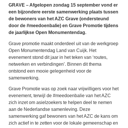
GRAVE – Afgelopen zondag 15 september vond er
een bijzondere eerste samenwerking plaats tussen
de bewoners van het AZC Grave (ondersteund
door de #meedoenbalie) en Grave Promotie tijdens
de jaarlijkse Open Monumentendag.
Grave promotie maakt onderdeel uit van de werkgroep
Open Monumentendag Land van Cuijk. Het
evenement stond dit jaar in het teken van ‘routes,
netwerken en verbindingen’. Binnen dit thema
ontstond een mooie gelegenheid voor de
samenwerking.
Grave Promotie was op zoek naar vrijwilligers voor het
evenement, terwijl de #meedoenbalie van het AZC
zich inzet om asielzoekers te helpen deel te nemen
aan de Nederlandse samenleving. Deze
samenwerking gaf bewoners van het AZC de kans om
zich actief in te zetten voor de lokale gemeenschap en