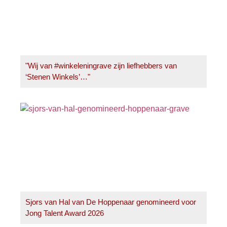
"Wij van #winkeleningrave zijn liefhebbers van
‘Stenen Winkels’…"
Sjors van Hal van De Hoppenaar genomineerd voor
Jong Talent Award 2026