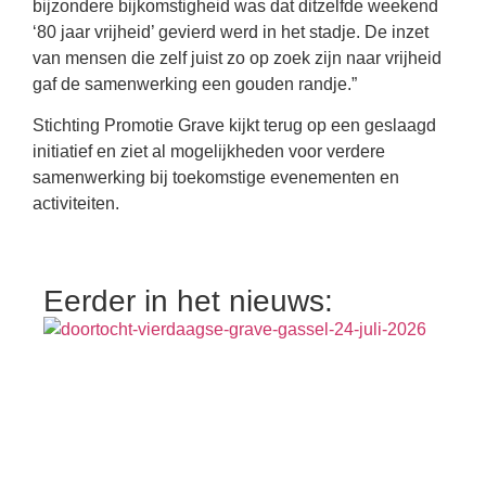
bijzondere bijkomstigheid was dat ditzelfde weekend
‘80 jaar vrijheid’ gevierd werd in het stadje. De inzet
van mensen die zelf juist zo op zoek zijn naar vrijheid
gaf de samenwerking een gouden randje.”
Stichting Promotie Grave kijkt terug op een geslaagd
initiatief en ziet al mogelijkheden voor verdere
samenwerking bij toekomstige evenementen en
activiteiten.
Eerder in het nieuws: