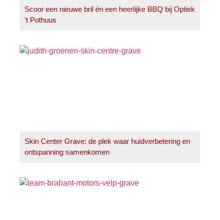
Scoor een nieuwe bril én een heerlijke BBQ bij Optiek
‘t Pothuus
Skin Center Grave: de plek waar huidverbetering en
ontspanning samenkomen