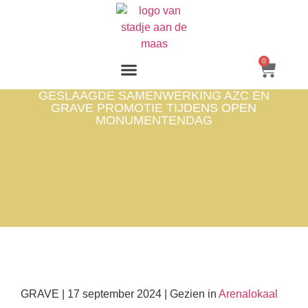
0
GESLAAGDE SAMENWERKING AZC EN
GRAVE PROMOTIE TIJDENS OPEN
MONUMENTENDAG
GRAVE | 17 september 2024 | Gezien in
Arenalokaal