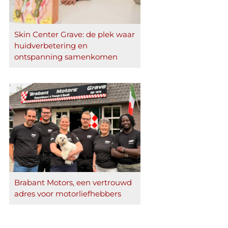
Skin Center Grave: de plek waar
huidverbetering en
ontspanning samenkomen
Brabant Motors, een vertrouwd
adres voor motorliefhebbers