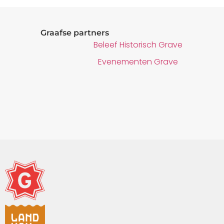
Graafse partners
Beleef Historisch Grave
Evenementen Grave