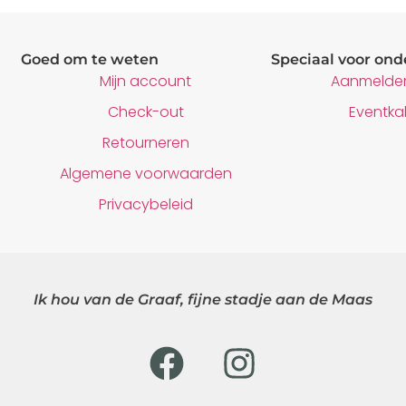
Goed om te weten
Speciaal voor on
Mijn account
Aanmelden
Check-out
Eventka
Retourneren
Algemene voorwaarden
Privacybeleid
Ik hou van de Graaf, fijne stadje aan de Maas