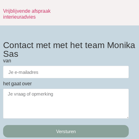
Vrijblijvende afspraak
interieuradvies
Contact met met het team Monika
Sas
van
het gaat over
Versturen