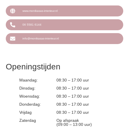
www.monikasas-interieur.nl
06 5581 6144
info@monikasas-interieur.nl
Openingstijden
Maandag:
08:30 – 17:00 uur
Dinsdag:
08:30 – 17:00 uur
Woensdag:
08:30 – 17:00 uur
Donderdag:
08:30 – 17:00 uur
Vrijdag
08:30 – 17:00 uur
Zaterdag
Op afspraak
(09:00 – 13:00 uur)