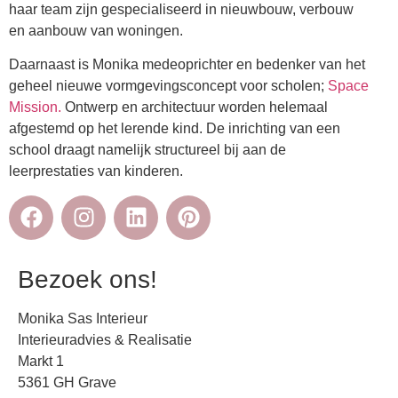
haar team zijn gespecialiseerd in nieuwbouw, verbouw
en aanbouw van woningen.
Daarnaast is Monika medeoprichter en bedenker van het
geheel nieuwe vormgevingsconcept voor scholen;
Space
Mission.
Ontwerp en architectuur worden helemaal
afgestemd op het lerende kind. De inrichting van een
school draagt namelijk structureel bij aan de
leerprestaties van kinderen.
Bezoek ons!
Monika Sas Interieur
Interieuradvies & Realisatie
Markt 1
5361 GH Grave