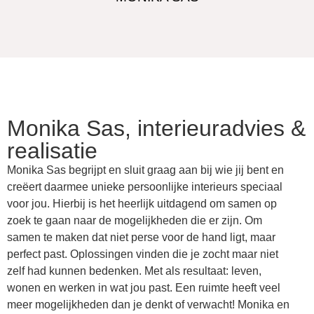
Monika Sas, interieuradvies &
realisatie
Monika Sas begrijpt en sluit graag aan bij wie jij bent en
creëert daarmee unieke persoonlijke interieurs speciaal
voor jou. Hierbij is het heerlijk uitdagend om samen op
zoek te gaan naar de mogelijkheden die er zijn. Om
samen te maken dat niet perse voor de hand ligt, maar
perfect past. Oplossingen vinden die je zocht maar niet
zelf had kunnen bedenken. Met als resultaat: leven,
wonen en werken in wat jou past. Een ruimte heeft veel
meer mogelijkheden dan je denkt of verwacht! Monika en