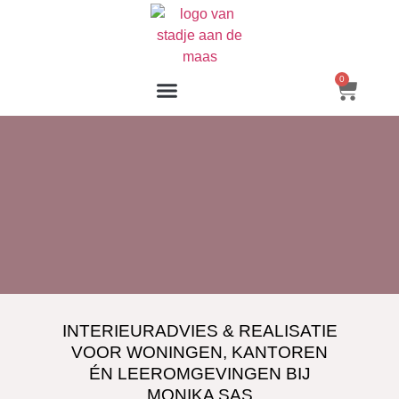
0
INTERIEURADVIES & REALISATIE
VOOR WONINGEN, KANTOREN
ÉN LEEROMGEVINGEN BIJ
MONIKA SAS