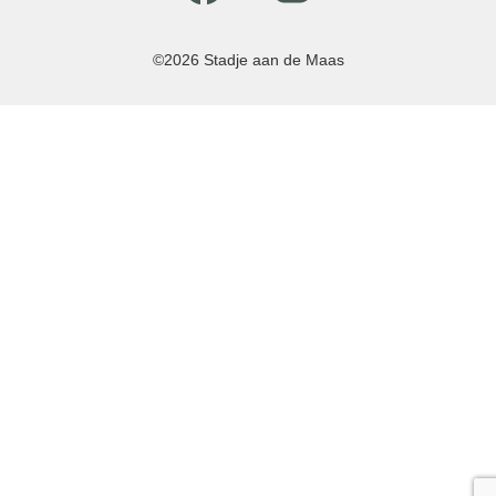
©2026 Stadje aan de Maas