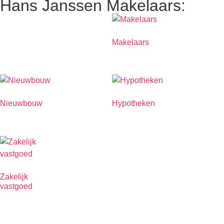
Hans Janssen Makelaars:
Makelaars
Nieuwbouw
Hypotheken
Zakelijk
vastgoed