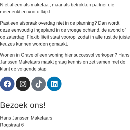
Niet alleen als makelaar, maar als betrokken partner die
meedenkt en vooruitkijkt.
Past een afspraak overdag niet in de planning? Dan wordt
deze eenvoudig ingepland in de vroege ochtend, de avond of
op zaterdag. Flexibiliteit staat voorop, zodat in alle rust de juiste
keuzes kunnen worden gemaakt.
Wonen in Grave of een woning hier succesvol verkopen? Hans
Janssen Makelaars maakt graag kennis en zet samen met de
klant de volgende stap.
Bezoek ons!
Hans Janssen Makelaars
Rogstraat 6