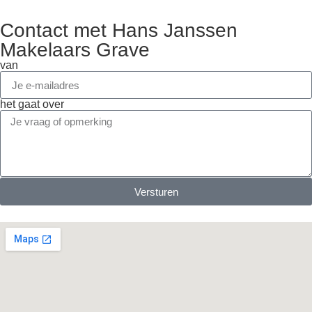
Contact met Hans Janssen
Makelaars Grave
van
het gaat over
Versturen