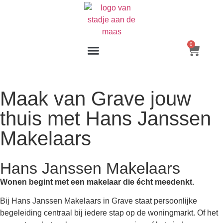
0
Maak van Grave jouw
thuis met Hans Janssen
Makelaars
Hans Janssen Makelaars
Wonen begint met een makelaar die écht meedenkt.
Bij Hans Janssen Makelaars in Grave staat persoonlijke
begeleiding centraal bij iedere stap op de woningmarkt. Of het