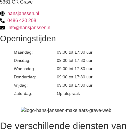
5361 GR Grave
hansjanssen.nl
0486 420 208
info@hansjanssen.nl
Openingstijden
Maandag:
09:00 tot 17:30 uur
Dinsdag:
09:00 tot 17:30 uur
Woensdag:
09:00 tot 17:30 uur
Donderdag:
09:00 tot 17:30 uur
Vrijdag:
09:00 tot 17:30 uur
Zaterdag:
Op afspraak
De verschillende diensten van