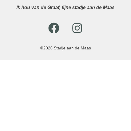
Ik hou van de Graaf, fijne stadje aan de Maas
©2026 Stadje aan de Maas