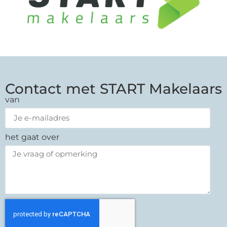
Contact met START Makelaars
van
het gaat over