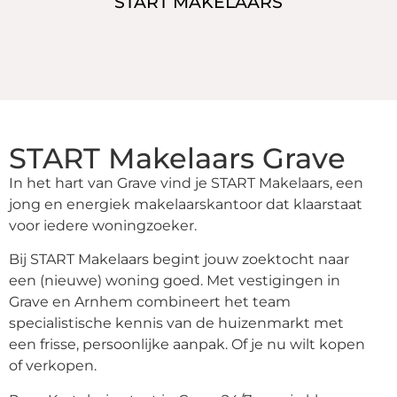
START MAKELAARS
START Makelaars Grave
In het hart van Grave vind je START Makelaars, een
jong en energiek makelaarskantoor dat klaarstaat
voor iedere woningzoeker.
Bij START Makelaars begint jouw zoektocht naar
een (nieuwe) woning goed. Met vestigingen in
Grave en Arnhem combineert het team
specialistische kennis van de huizenmarkt met
een frisse, persoonlijke aanpak. Of je nu wilt kopen
of verkopen.