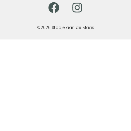
©2026 Stadje aan de Maas