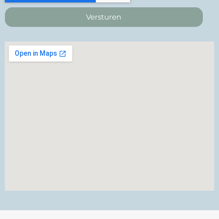
Versturen