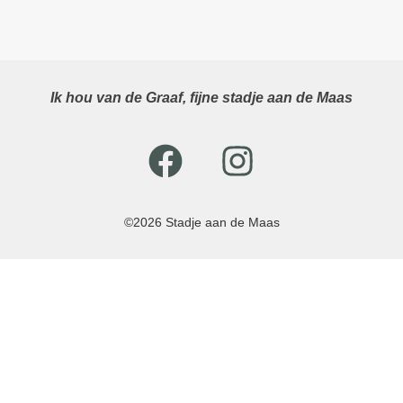
Ik hou van de Graaf, fijne stadje aan de Maas
©2026 Stadje aan de Maas