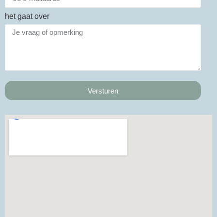
het gaat over
Versturen