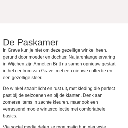
De Paskamer
In Grave kun je niet om deze gezellige winkel heen,
gerund door moeder en dochter. Na jarenlange ervaring
in Wijchen zijn Annet en Britt nu samen opnieuw gestart
in het centrum van Grave, met een nieuwe collectie en
een gezellige sfeer.
De winkel straalt licht en rust uit, met kleding die perfect
past bij de seizoenen en bij de klanten. Denk aan
zomerse items in zachte kleuren, maar ook een
verrassend mooie wintercollectie met comfortabele
basics.
Via social media delen ze regelmatig hun nieuwste