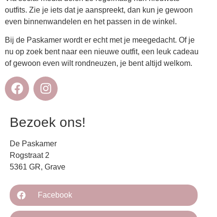
outfits. Zie je iets dat je aanspreekt, dan kun je gewoon
even binnenwandelen en het passen in de winkel.
Bij de Paskamer wordt er echt met je meegedacht. Of je
nu op zoek bent naar een nieuwe outfit, een leuk cadeau
of gewoon even wilt rondneuzen, je bent altijd welkom.
Bezoek ons!
De Paskamer
Rogstraat 2
5361 GR, Grave
Facebook