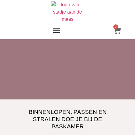
0
BINNENLOPEN, PASSEN EN
STRALEN DOE JE BIJ DE
PASKAMER