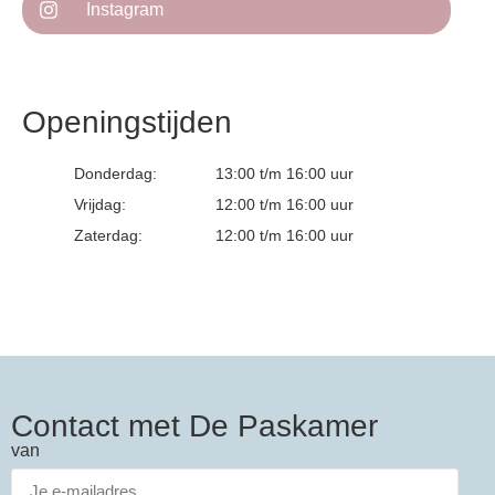
Instagram
Openingstijden
Donderdag:
13:00 t/m 16:00 uur
Vrijdag:
12:00 t/m 16:00 uur
Zaterdag:
12:00 t/m 16:00 uur
Contact met De Paskamer
van