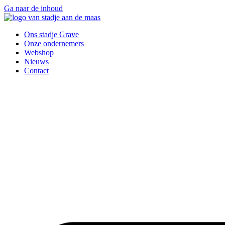
Ga naar de inhoud
Ons stadje Grave
Onze ondernemers
Webshop
Nieuws
Contact