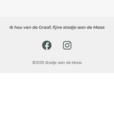
Ik hou van de Graaf, fijne stadje aan de Maas
©2026 Stadje aan de Maas