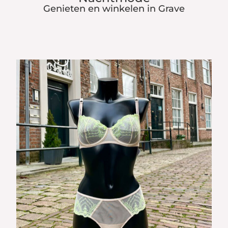
Genieten en winkelen in Grave