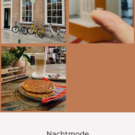
Nachtmode