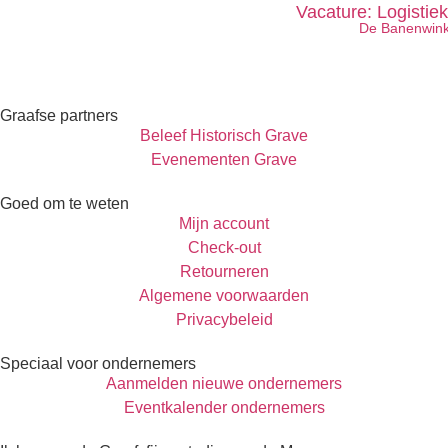
Vacature: Logistie
De Banenwink
Graafse partners
Beleef Historisch Grave
Evenementen Grave
Goed om te weten
Mijn account
Check-out
Retourneren
Algemene voorwaarden
Privacybeleid
Speciaal voor ondernemers
Aanmelden nieuwe ondernemers
Eventkalender ondernemers