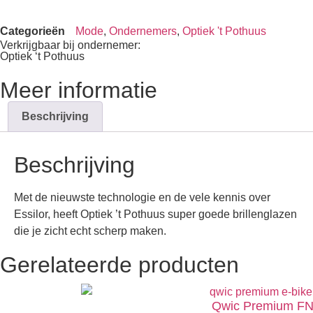
Categorieën
Mode
,
Ondernemers
,
Optiek 't Pothuus
Verkrijgbaar bij ondernemer:
Optiek ‘t Pothuus
Meer informatie
Beschrijving
Beschrijving
Met de nieuwste technologie en de vele kennis over
Essilor, heeft Optiek ’t Pothuus super goede brillenglazen
die je zicht echt scherp maken.
Gerelateerde producten
Qwic Premium FN