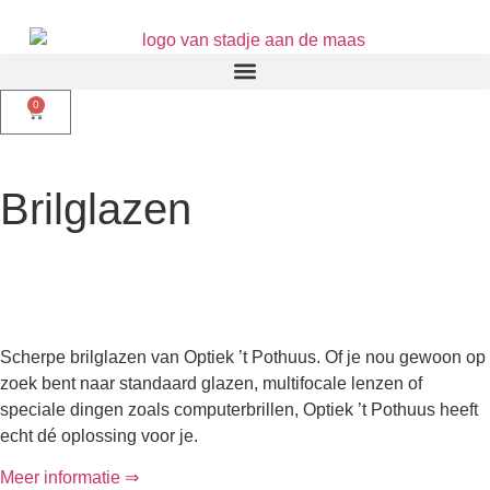
0
Brilglazen
Scherpe brilglazen van Optiek ’t Pothuus. Of je nou gewoon op
zoek bent naar standaard glazen, multifocale lenzen of
speciale dingen zoals computerbrillen, Optiek ’t Pothuus heeft
echt dé oplossing voor je.
Meer informatie ⇒