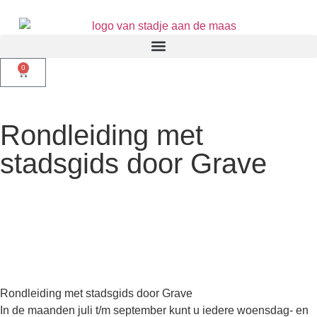
0
Rondleiding met
stadsgids door Grave
Rondleiding met stadsgids door Grave
In de maanden juli t/m september kunt u iedere woensdag- en