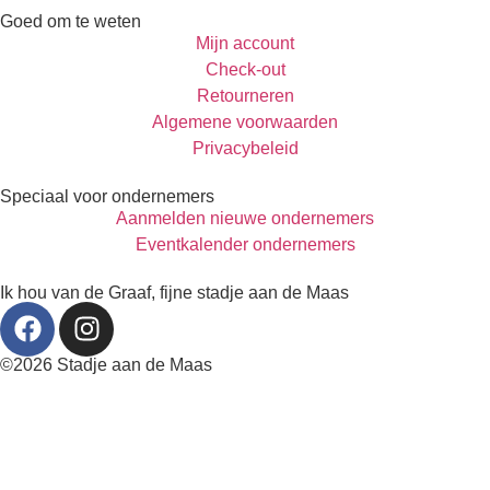
Goed om te weten
Mijn account
Check-out
Retourneren
Algemene voorwaarden
Privacybeleid
Speciaal voor ondernemers
Aanmelden nieuwe ondernemers
Eventkalender ondernemers
Ik hou van de Graaf, fijne stadje aan de Maas
©2026 Stadje aan de Maas