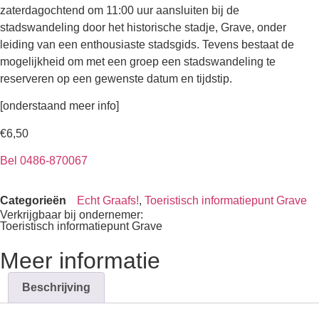
zaterdagochtend om 11:00 uur aansluiten bij de
stadswandeling door het historische stadje, Grave, onder
leiding van een enthousiaste stadsgids. Tevens bestaat de
mogelijkheid om met een groep een stadswandeling te
reserveren op een gewenste datum en tijdstip.
[onderstaand meer info]
€
6,50
Bel 0486-870067
Categorieën
Echt Graafs!
,
Toeristisch informatiepunt Grave
Verkrijgbaar bij ondernemer:
Toeristisch informatiepunt Grave
Meer informatie
Beschrijving