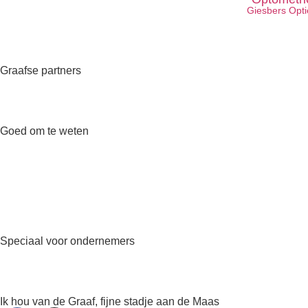
Giesbers Opti
Graafse partners
Goed om te weten
Speciaal voor ondernemers
Ik hou van de Graaf, fijne stadje aan de Maas