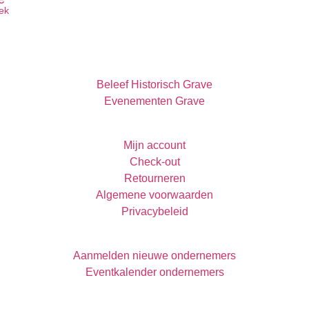
ek
Beleef Historisch Grave
Evenementen Grave
Mijn account
Check-out
Retourneren
Algemene voorwaarden
Privacybeleid
Aanmelden nieuwe ondernemers
Eventkalender ondernemers