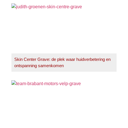
Skin Center Grave: de plek waar huidverbetering en
ontspanning samenkomen