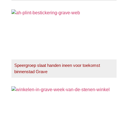
Speergroep slaat handen ineen voor toekomst
binnenstad Grave