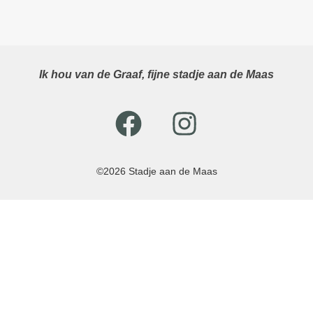
Ik hou van de Graaf, fijne stadje aan de Maas
©2026 Stadje aan de Maas