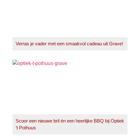
Verras je vader met een smaakvol cadeau uit Grave!
Scoor een nieuwe bril én een heerlijke BBQ bij Optiek
‘t Pothuus