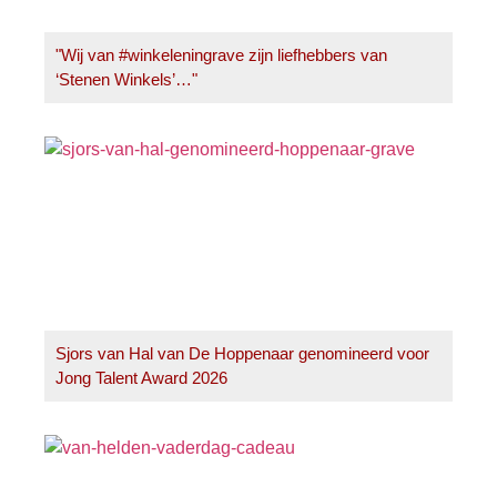
"Wij van #winkeleningrave zijn liefhebbers van
‘Stenen Winkels’…"
Sjors van Hal van De Hoppenaar genomineerd voor
Jong Talent Award 2026