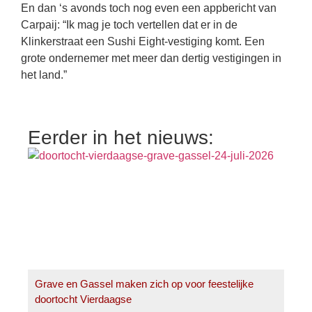
En dan ‘s avonds toch nog even een appbericht van
Carpaij: “Ik mag je toch vertellen dat er in de
Klinkerstraat een Sushi Eight-vestiging komt. Een
grote ondernemer met meer dan dertig vestigingen in
het land.”
Eerder in het nieuws:
Grave en Gassel maken zich op voor feestelijke
doortocht Vierdaagse