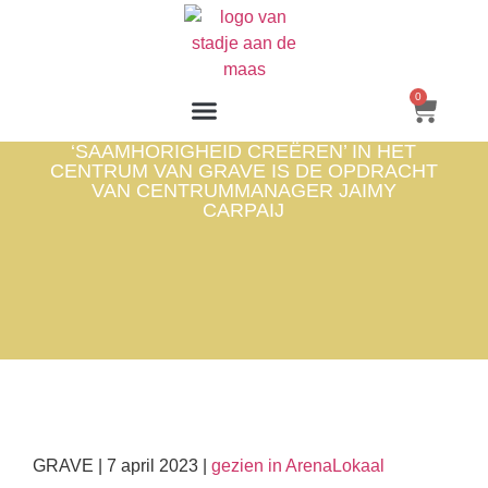
0
‘SAAMHORIGHEID CREËREN’ IN HET
CENTRUM VAN GRAVE IS DE OPDRACHT
VAN CENTRUMMANAGER JAIMY
CARPAIJ
GRAVE | 7 april 2023 |
gezien in ArenaLokaal