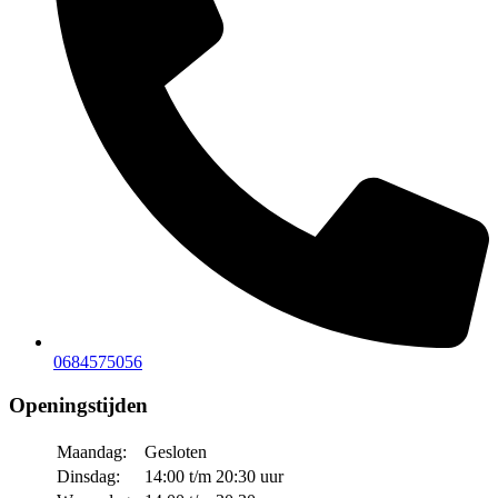
0684575056
Openingstijden
Maandag:
Gesloten
Dinsdag:
14:00 t/m 20:30 uur