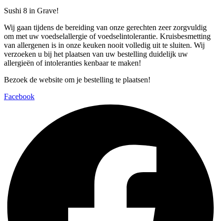
Sushi 8 in Grave!
Wij gaan tijdens de bereiding van onze gerechten zeer zorgvuldig
om met uw voedselallergie of voedselintolerantie. Kruisbesmetting
van allergenen is in onze keuken nooit volledig uit te sluiten. Wij
verzoeken u bij het plaatsen van uw bestelling duidelijk uw
allergieën of intoleranties kenbaar te maken!
Bezoek de website om je bestelling te plaatsen!
Facebook