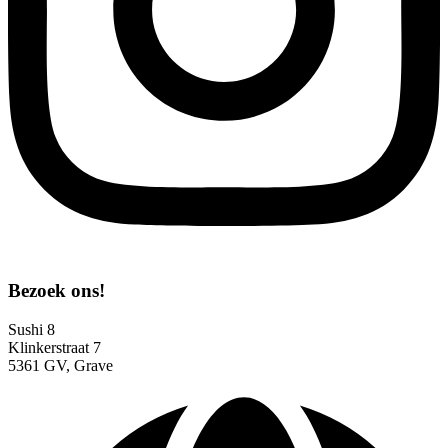
Bezoek ons!
Sushi 8
Klinkerstraat 7
5361 GV, Grave