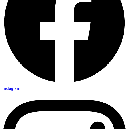
Instagram