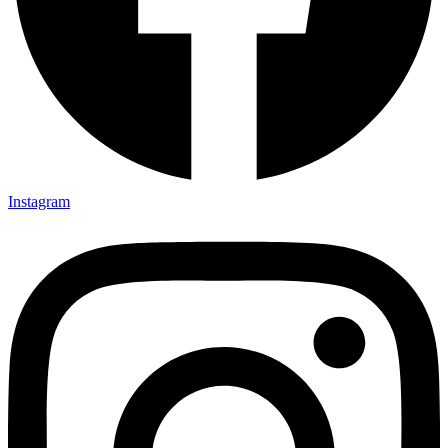
Instagram