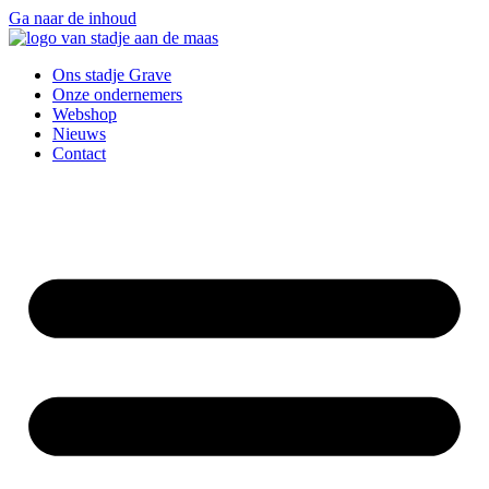
Ga naar de inhoud
Ons stadje Grave
Onze ondernemers
Webshop
Nieuws
Contact