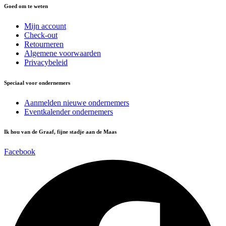
Goed om te weten
Mijn account
Check-out
Retourneren
Algemene voorwaarden
Privacybeleid
Speciaal voor ondernemers
Aanmelden nieuwe ondernemers
Eventkalender ondernemers
Ik hou van de Graaf, fijne stadje aan de Maas
Facebook