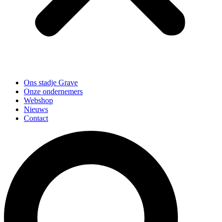
Ons stadje Grave
Onze ondernemers
Webshop
Nieuws
Contact