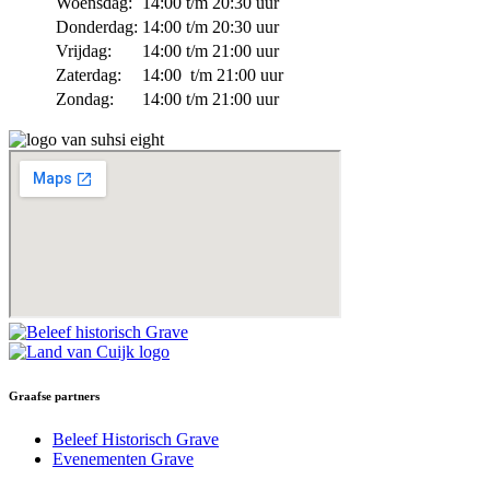
Woensdag:
14:00 t/m 20:30 uur
Donderdag:
14:00 t/m 20:30 uur
Vrijdag:
14:00 t/m 21:00 uur
Zaterdag:
14:00 t/m 21:00 uur
Zondag:
14:00 t/m 21:00 uur
Graafse partners
Beleef Historisch Grave
Evenementen Grave