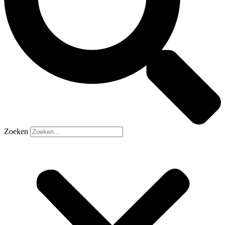
Zoeken