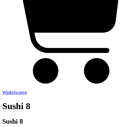
Winkelwagen
Sushi 8
Sushi 8