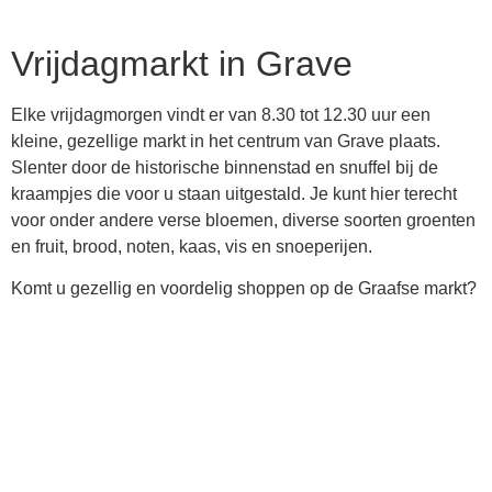
Vrijdagmarkt in Grave
Elke vrijdagmorgen vindt er van 8.30 tot 12.30 uur een
kleine, gezellige markt in het centrum van Grave plaats.
Slenter door de historische binnenstad en snuffel bij de
kraampjes die voor u staan uitgestald. Je kunt hier terecht
voor onder andere verse bloemen, diverse soorten groenten
en fruit, brood, noten, kaas, vis en snoeperijen.
Komt u gezellig en voordelig shoppen op de Graafse markt?