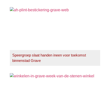
Speergroep slaat handen ineen voor toekomst
binnenstad Grave