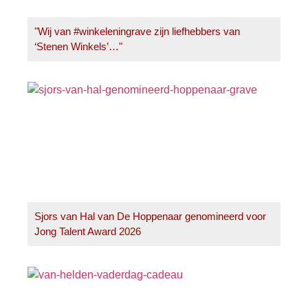
"Wij van #winkeleningrave zijn liefhebbers van
‘Stenen Winkels’…"
Sjors van Hal van De Hoppenaar genomineerd voor
Jong Talent Award 2026