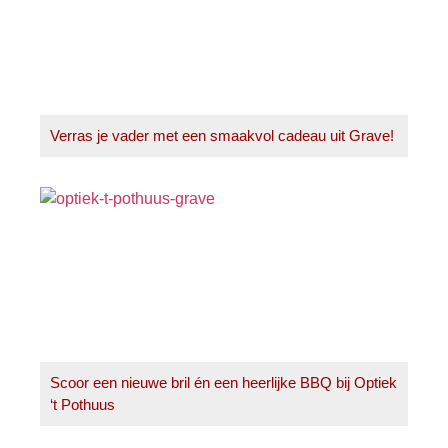
Verras je vader met een smaakvol cadeau uit Grave!
Scoor een nieuwe bril én een heerlijke BBQ bij Optiek
‘t Pothuus