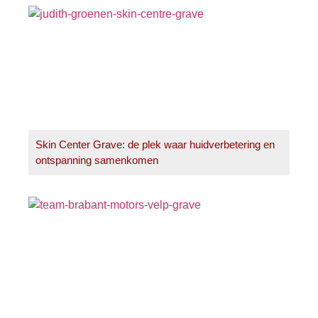
Skin Center Grave: de plek waar huidverbetering en
ontspanning samenkomen