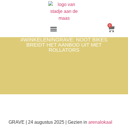
0
#WINKELENINGRAVE: NOOT BIKES
BREIDT HET AANBOD UIT MET
ROLLATORS
GRAVE | 24 augustus 2025 | Gezien in
arenalokaal