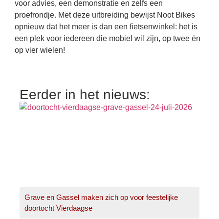
voor advies, een demonstratie en zelfs een
proefrondje. Met deze uitbreiding bewijst Noot Bikes
opnieuw dat het meer is dan een fietsenwinkel: het is
een plek voor iedereen die mobiel wil zijn, op twee én
op vier wielen!
Eerder in het nieuws:
Grave en Gassel maken zich op voor feestelijke
doortocht Vierdaagse