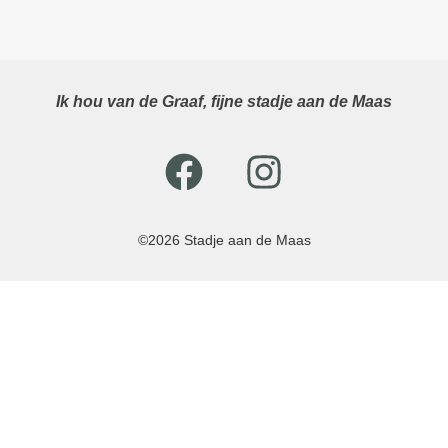
Ik hou van de Graaf, fijne stadje aan de Maas
©2026 Stadje aan de Maas