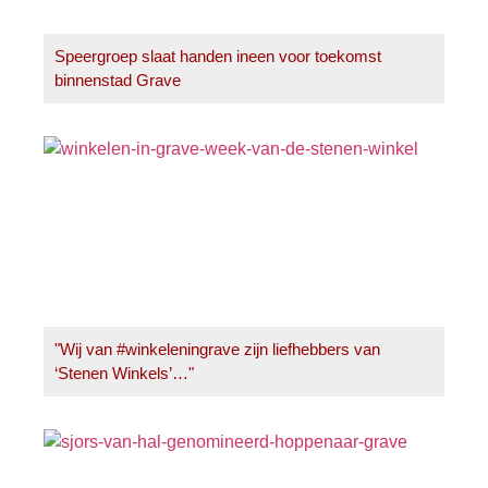
Speergroep slaat handen ineen voor toekomst
binnenstad Grave
"Wij van #winkeleningrave zijn liefhebbers van
‘Stenen Winkels’…"