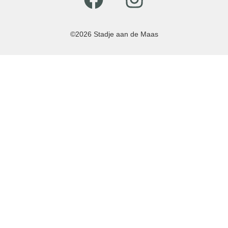
©2026 Stadje aan de Maas