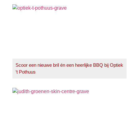
Scoor een nieuwe bril én een heerlijke BBQ bij Optiek
‘t Pothuus