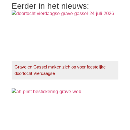
Eerder in het nieuws:
Grave en Gassel maken zich op voor feestelijke
doortocht Vierdaagse