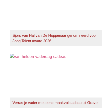
Sjors van Hal van De Hoppenaar genomineerd voor
Jong Talent Award 2026
Verras je vader met een smaakvol cadeau uit Grave!