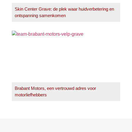
Skin Center Grave: de plek waar huidverbetering en
ontspanning samenkomen
Brabant Motors, een vertrouwd adres voor
motorliefhebbers