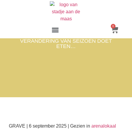
0
VERANDERING VAN SEIZOEN DOET
ETEN…
GRAVE | 6 september 2025 | Gezien in
arenalokaal