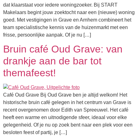
dat klaarstaat voor iedere woningzoeker. Bij START
Makelaars begint jouw zoektocht naar een (nieuwe) woning
goed. Met vestigingen in Grave en Arnhem combineert het
team specialistische kennis van de huizenmarkt met een
frisse, persoonlijke aanpak. Of je nu […]
Bruin café Oud Grave: van
drankje aan de bar tot
themafeest!
Café Oud Grave Bij Oud Grave ben je altijd welkom! Het
historische bruin café gelegen in het centrum van Grave is
recent overgenomen door Edith van Spreeuwel. Het café
heeft een warme en uitnodigende sfeer, ideaal voor elke
gelegenheid. Of je nu op zoek bent naar een plek voor een
besloten feest of partij, je […]