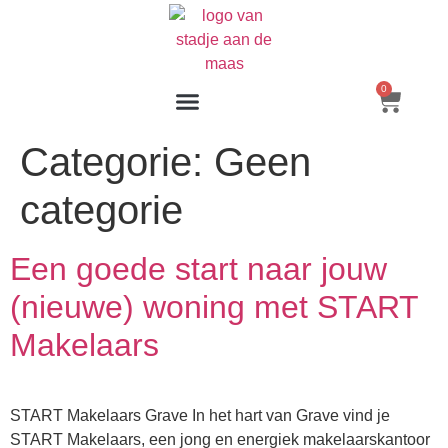
0
Categorie:
Geen
categorie
Een goede start naar jouw
(nieuwe) woning met START
Makelaars
START Makelaars Grave In het hart van Grave vind je
START Makelaars, een jong en energiek makelaarskantoor