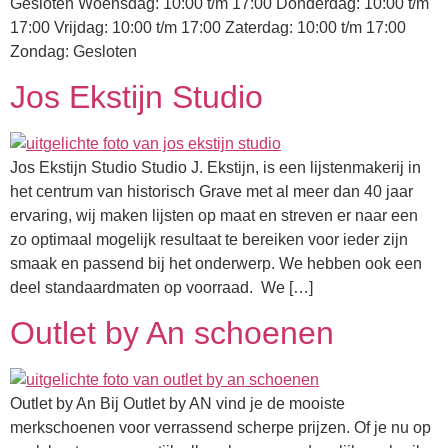
Gesloten Woensdag: 10:00 t/m 17:00 Donderdag: 10:00 t/m
17:00 Vrijdag: 10:00 t/m 17:00 Zaterdag: 10:00 t/m 17:00
Zondag: Gesloten
Jos Ekstijn Studio
Jos Ekstijn Studio Studio J. Ekstijn, is een lijstenmakerij in
het centrum van historisch Grave met al meer dan 40 jaar
ervaring, wij maken lijsten op maat en streven er naar een
zo optimaal mogelijk resultaat te bereiken voor ieder zijn
smaak en passend bij het onderwerp. We hebben ook een
deel standaardmaten op voorraad. We […]
Outlet by An schoenen
Outlet by An Bij Outlet by AN vind je de mooiste
merkschoenen voor verrassend scherpe prijzen. Of je nu op