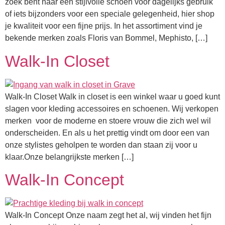
zoek bent naar een stijlvolle schoen voor dagelijks gebruik
of iets bijzonders voor een speciale gelegenheid, hier shop
je kwaliteit voor een fijne prijs. In het assortiment vind je
bekende merken zoals Floris van Bommel, Mephisto, […]
Walk-In Closet
Walk-In Closet Walk in closet is een winkel waar u goed kunt
slagen voor kleding accessoires en schoenen. Wij verkopen
merken voor de moderne en stoere vrouw die zich wel wil
onderscheiden. En als u het prettig vindt om door een van
onze stylistes geholpen te worden dan staan zij voor u
klaar.Onze belangrijkste merken […]
Walk-In Concept
Walk-In Concept Onze naam zegt het al, wij vinden het fijn