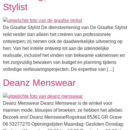
Stylist
De Graafse Stylist De dienstverlening van De Graafse Stylist
reikt verder dan alleen het creëren van professionele
ontwerpen; zij nemen ook de daadwerkelijke uitvoering op
hen. Van het initiële ontwerp tot aan de uiteindelijke
realisatie, inclusief het vinden van bekwame vakmensen en
het zorgvuldig bewaken van budget en planning tijdens
volledige verbouwingsprojecten. De expertise van […]
Deanz Menswear
Deanz Menswear Deanz Menswear is de winkel voor
mannen mode, blousjes of broeken, ze hebben het allebei.
Bezoek ons! Deanz MenswearRogstraat 85361 GR Grave
06 53277270 Openingstijden Maandag: Gesloten Dinsdag: