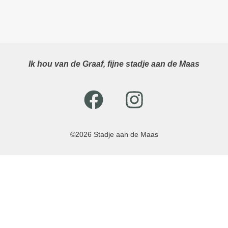
Ik hou van de Graaf, fijne stadje aan de Maas
©2026 Stadje aan de Maas