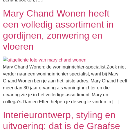
Mary Chand Wonen heeft
een volledig assortiment in
gordijnen, zonwering en
vloeren
Mary Chand Wonen; de woninginrichter-specialist Zoek niet
verder naar een woninginrichter specialist, want bij Mary
Chand Wonen ben je aan het juiste adres. Mary Chand heeft
meer dan 30 jaar ervaring als woninginrichter en die
ervaring zie je in het volledige assortiment. Mary en
collega’s Dan en Ellen helpen je de weg te vinden in […]
Interieurontwerp, styling en
uitvoering; dat is de Graafse