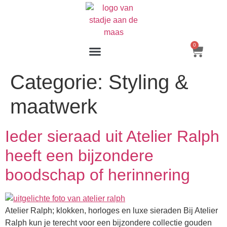
0
Categorie:
Styling &
maatwerk
Ieder sieraad uit Atelier Ralph
heeft een bijzondere
boodschap of herinnering
Atelier Ralph; klokken, horloges en luxe sieraden Bij Atelier
Ralph kun je terecht voor een bijzondere collectie gouden