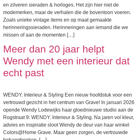
en zilveren sieraden & horloges. Het zijn hier niet de
modemerken, maar de verhalen die de boventoon voeren.
Zoals unieke vintage items en op maat gemaakte
herinneringssieraden. Herinneringen aan iemand die we
missen of aan de momenten […]
Meer dan 20 jaar helpt
Wendy met een interieur dat
echt past
WENDY. Interieur & Styling Een nieuw hoofdstuk voor een
vertrouwd gezicht in het centrum van Grave! In januari 2026
opende Wendy Lodewijks haar gloednieuwe studio aan de
Rogstraat 9: WENDY. Interieur & Styling. Na jaren vol kleur,
advies en inspiratie sloot Wendy de deur van haar winkel
Colors@Home Grave. Maar geen zorgen, de vertrouwde
behangboeken, […]