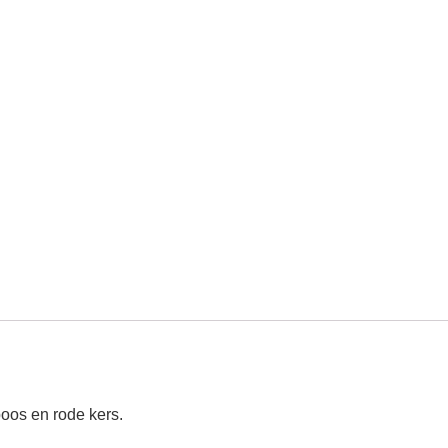
boos en rode kers.