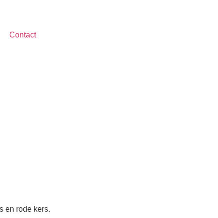
Contact
s en rode kers.