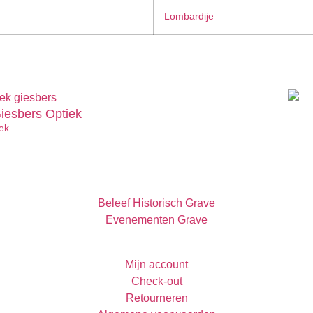
Lombardije
iesbers Optiek
ek
Beleef Historisch Grave
Evenementen Grave
Mijn account
Check-out
Retourneren