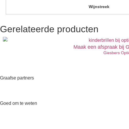
Wijnstreek
Gerelateerde producten
Maak een afspraak bij G
Giesbers Opti
Graafse partners
Goed om te weten