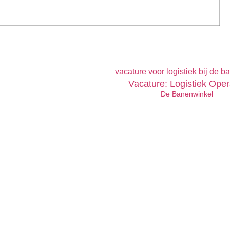
Vacature: Logistiek Oper
De Banenwinkel