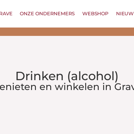
GRAVE
ONZE ONDERNEMERS
WEBSHOP
NIEUW
Drinken (alcohol)
enieten en winkelen in Gra