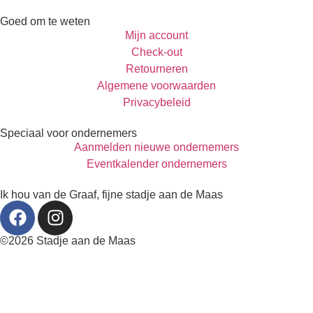
Goed om te weten
Mijn account
Check-out
Retourneren
Algemene voorwaarden
Privacybeleid
Speciaal voor ondernemers
Aanmelden nieuwe ondernemers
Eventkalender ondernemers
Ik hou van de Graaf, fijne stadje aan de Maas
©2026 Stadje aan de Maas