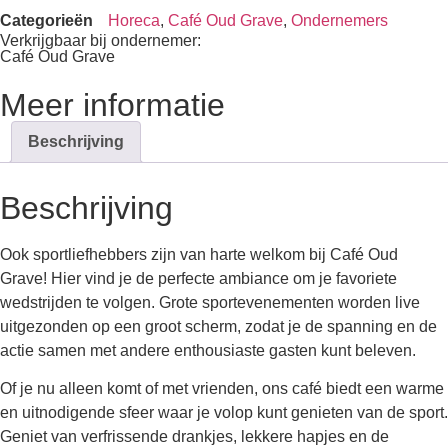
Categorieën
Horeca
,
Café Oud Grave
,
Ondernemers
Verkrijgbaar bij ondernemer:
Café Oud Grave
Meer informatie
Beschrijving
Beschrijving
Ook sportliefhebbers zijn van harte welkom bij Café Oud
Grave! Hier vind je de perfecte ambiance om je favoriete
wedstrijden te volgen. Grote sportevenementen worden live
uitgezonden op een groot scherm, zodat je de spanning en de
actie samen met andere enthousiaste gasten kunt beleven.
Of je nu alleen komt of met vrienden, ons café biedt een warme
en uitnodigende sfeer waar je volop kunt genieten van de sport.
Geniet van verfrissende drankjes, lekkere hapjes en de