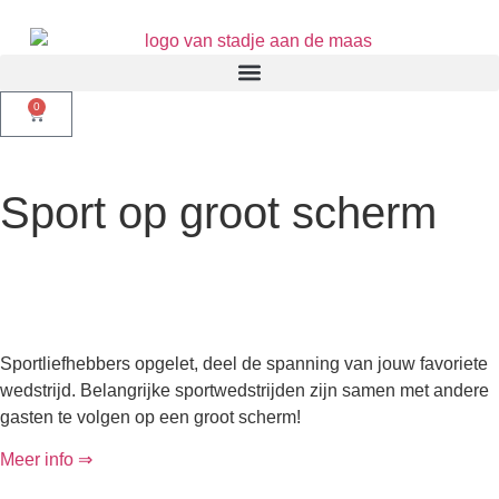
0
Sport op groot scherm
Sportliefhebbers opgelet, deel de spanning van jouw favoriete
wedstrijd. Belangrijke sportwedstrijden zijn samen met andere
gasten te volgen op een groot scherm!
Meer info ⇒