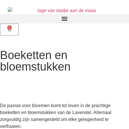
0
Boeketten en
bloemstukken
De passie voor bloemen komt tot leven in de prachtige
boeketten en bloemstukken van de Lavendel. Allemaal
zorgvuldig zijn samengesteld om elke gelegenheid te
verfraaien.