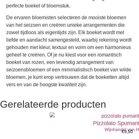
perfecte boeket of bloemstuk.
De ervaren bloemisten selecteren de mooiste bloemen
van het seizoen en creëren unieke arrangementen die
zowel tijdloos als eigentijds zijn. Elk boeket wordt met
liefde en aandacht samengesteld, waarbij rekening wordt
gehouden met kleur, textuur en vorm om een harmonieus
geheel te creëren. Of je nu kiest voor een romantisch
boeket van rozen, een levendig arrangement van
seizoensbloemen of een minimalistisch boeket van wilde
bloemen, je kunt erop vertrouwen dat de boeketten altijd
vers en van de hoogste kwaliteit zijn.
Gerelateerde producten
Pizzolato Spuman
Wijnhandel van 
€
9,50