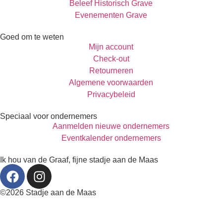
Beleef Historisch Grave
Evenementen Grave
Goed om te weten
Mijn account
Check-out
Retourneren
Algemene voorwaarden
Privacybeleid
Speciaal voor ondernemers
Aanmelden nieuwe ondernemers
Eventkalender ondernemers
Ik hou van de Graaf, fijne stadje aan de Maas
©2026 Stadje aan de Maas