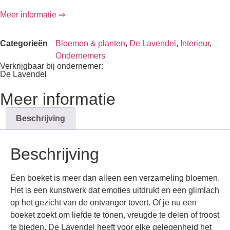
Meer informatie ⇒
Categorieën
Bloemen & planten
,
De Lavendel
,
Interieur
,
Ondernemers
Verkrijgbaar bij ondernemer:
De Lavendel
Meer informatie
Beschrijving
Beschrijving
Een boeket is meer dan alleen een verzameling bloemen.
Het is een kunstwerk dat emoties uitdrukt en een glimlach
op het gezicht van de ontvanger tovert. Of je nu een
boeket zoekt om liefde te tonen, vreugde te delen of troost
te bieden, De Lavendel heeft voor elke gelegenheid het